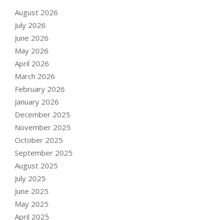
August 2026
July 2026
June 2026
May 2026
April 2026
March 2026
February 2026
January 2026
December 2025
November 2025
October 2025
September 2025
August 2025
July 2025
June 2025
May 2025
April 2025