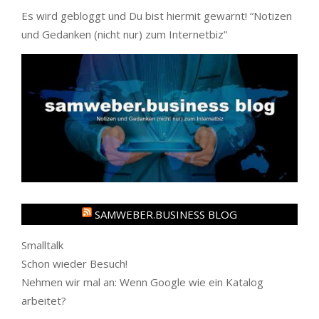
Es wird gebloggt und Du bist hiermit gewarnt! “
Notizen
und Gedanken (nicht nur) zum Internetbiz
”
SAMWEBER.BUSINESS BLOG
Smalltalk
Schon wieder Besuch!
Nehmen wir mal an: Wenn Google wie ein Katalog
arbeitet?