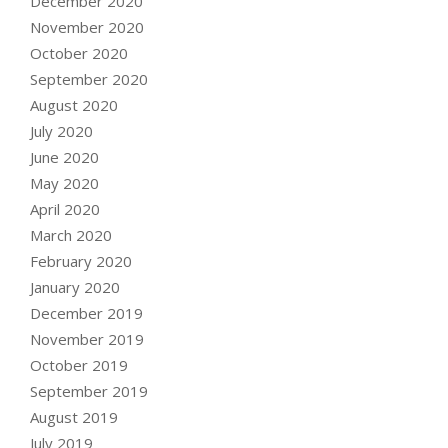
December 2020
November 2020
October 2020
September 2020
August 2020
July 2020
June 2020
May 2020
April 2020
March 2020
February 2020
January 2020
December 2019
November 2019
October 2019
September 2019
August 2019
July 2019