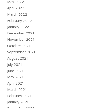
May 2022
April 2022
March 2022
February 2022
January 2022
December 2021
November 2021
October 2021
September 2021
August 2021
July 2021
June 2021
May 2021
April 2021
March 2021
February 2021
January 2021