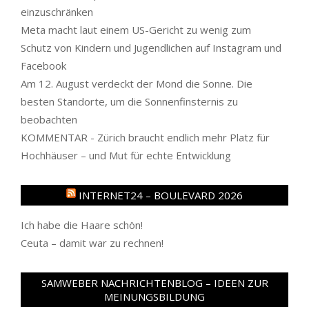
einzuschränken
Meta macht laut einem US-Gericht zu wenig zum
Schutz von Kindern und Jugendlichen auf Instagram und
Facebook
Am 12. August verdeckt der Mond die Sonne. Die
besten Standorte, um die Sonnenfinsternis zu
beobachten
KOMMENTAR - Zürich braucht endlich mehr Platz für
Hochhäuser – und Mut für echte Entwicklung
INTERNET24 – BOULEVARD 2026
Ich habe die Haare schön!
Ceuta – damit war zu rechnen!
SAMWEBER NACHRICHTENBLOG – IDEEN ZUR
MEINUNGSBILDUNG