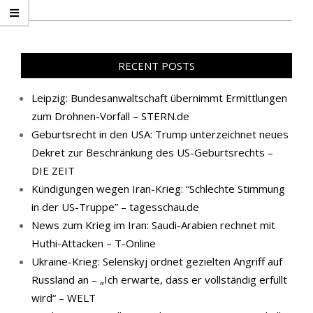
RECENT POSTS
Leipzig: Bundesanwaltschaft übernimmt Ermittlungen
zum Drohnen-Vorfall – STERN.de
Geburtsrecht in den USA: Trump unterzeichnet neues
Dekret zur Beschränkung des US-Geburtsrechts –
DIE ZEIT
Kündigungen wegen Iran-Krieg: “Schlechte Stimmung
in der US-Truppe” – tagesschau.de
News zum Krieg im Iran: Saudi-Arabien rechnet mit
Huthi-Attacken – T-Online
Ukraine-Krieg: Selenskyj ordnet gezielten Angriff auf
Russland an – „Ich erwarte, dass er vollständig erfüllt
wird“ – WELT