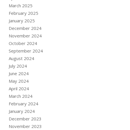
March 2025
February 2025
January 2025
December 2024
November 2024
October 2024
September 2024
August 2024
July 2024
June 2024
May 2024
April 2024
March 2024
February 2024
January 2024
December 2023
November 2023