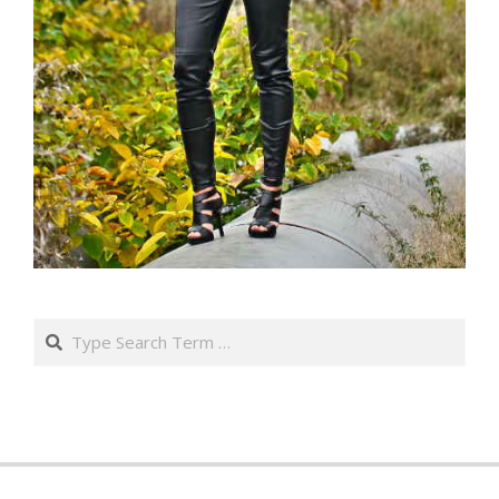
Search