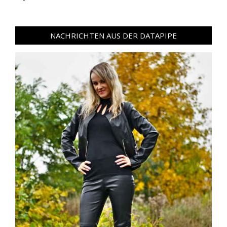
NACHRICHTEN AUS DER DATAPIPE