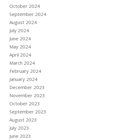
October 2024
September 2024
August 2024
July 2024
June 2024
May 2024
April 2024
March 2024
February 2024
January 2024
December 2023
November 2023
October 2023
September 2023
August 2023
July 2023
June 2023