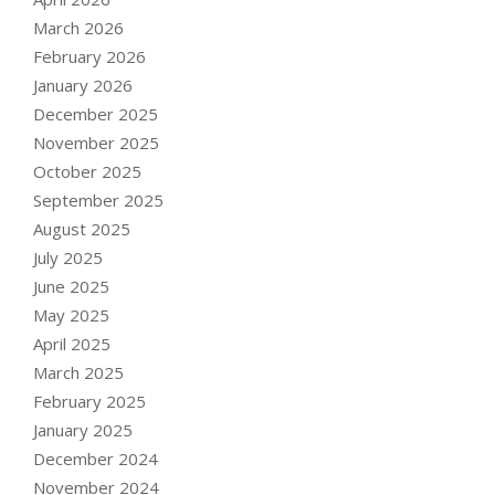
March 2026
February 2026
January 2026
December 2025
November 2025
October 2025
September 2025
August 2025
July 2025
June 2025
May 2025
April 2025
March 2025
February 2025
January 2025
December 2024
November 2024