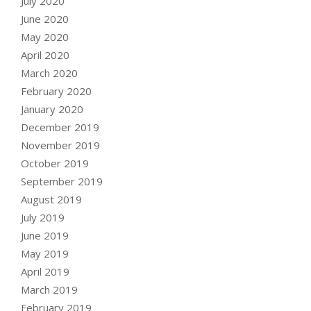
July 2020
June 2020
May 2020
April 2020
March 2020
February 2020
January 2020
December 2019
November 2019
October 2019
September 2019
August 2019
July 2019
June 2019
May 2019
April 2019
March 2019
February 2019