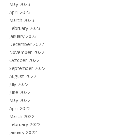
May 2023
April 2023
March 2023
February 2023
January 2023
December 2022
November 2022
October 2022
September 2022
August 2022
July 2022
June 2022
May 2022
April 2022
March 2022
February 2022
January 2022