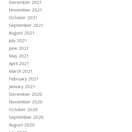
December 2021
November 2021
October 2021
September 2021
August 2021
July 2021
June 2021
May 2021
April 2021
March 2021
February 2021
January 2021
December 2020
November 2020
October 2020
September 2020
August 2020