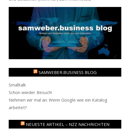
SAMWEBER.BUSINESS BLOG
Smalltalk
Schon wieder Besuch!
Nehmen wir mal an: Wenn Google wie ein Katalog
arbeitet?
NEUESTE ARTIKEL – NZZ NACHRICHTEN