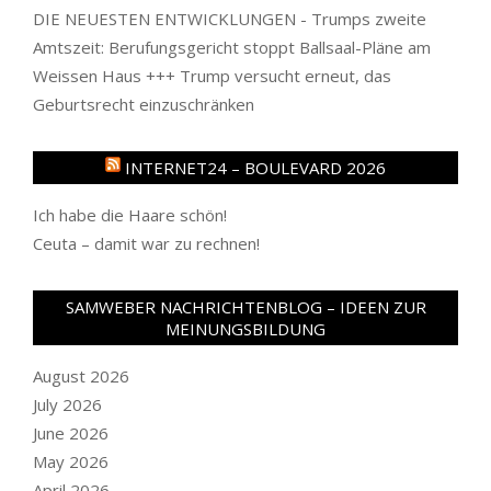
DIE NEUESTEN ENTWICKLUNGEN - Trumps zweite
Amtszeit: Berufungsgericht stoppt Ballsaal-Pläne am
Weissen Haus +++ Trump versucht erneut, das
Geburtsrecht einzuschränken
INTERNET24 – BOULEVARD 2026
Ich habe die Haare schön!
Ceuta – damit war zu rechnen!
SAMWEBER NACHRICHTENBLOG – IDEEN ZUR
MEINUNGSBILDUNG
August 2026
July 2026
June 2026
May 2026
April 2026