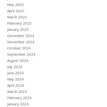
May 2025
April 2025
March 2025
February 2025
January 2025
December 2024
November 2024
October 2024
September 2024
August 2024
July 2024
June 2024
May 2024
April 2024
March 2024
February 2024
January 2024