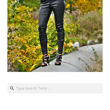
Search