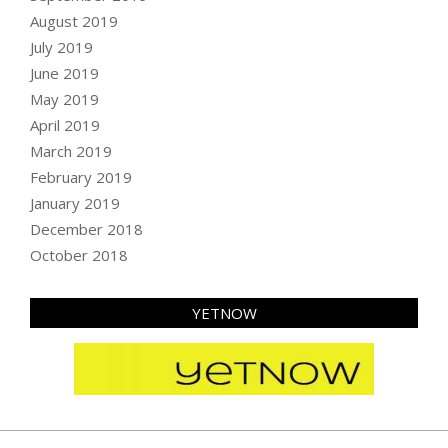
August 2019
July 2019
June 2019
May 2019
April 2019
March 2019
February 2019
January 2019
December 2018
October 2018
YETNOW