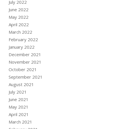
July 2022
June 2022
May 2022
April 2022
March 2022
February 2022
January 2022
December 2021
November 2021
October 2021
September 2021
August 2021
July 2021
June 2021
May 2021
April 2021
March 2021