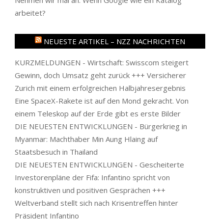
arbeitet?
NEUESTE ARTIKEL – NZZ NACHRICHTEN
KURZMELDUNGEN - Wirtschaft: Swisscom steigert
Gewinn, doch Umsatz geht zurück +++ Versicherer
Zurich mit einem erfolgreichen Halbjahresergebnis
Eine SpaceX-Rakete ist auf den Mond gekracht. Von
einem Teleskop auf der Erde gibt es erste Bilder
DIE NEUESTEN ENTWICKLUNGEN - Bürgerkrieg in
Myanmar: Machthaber Min Aung Hlaing auf
Staatsbesuch in Thailand
DIE NEUESTEN ENTWICKLUNGEN - Gescheiterte
Investorenpläne der Fifa: Infantino spricht von
konstruktiven und positiven Gesprächen +++
Weltverband stellt sich nach Krisentreffen hinter
Präsident Infantino