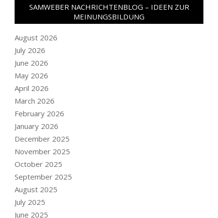
SAMWEBER NACHRICHTENBLOG – IDEEN ZUR
MEINUNGSBILDUNG
August 2026
July 2026
June 2026
May 2026
April 2026
March 2026
February 2026
January 2026
December 2025
November 2025
October 2025
September 2025
August 2025
July 2025
June 2025