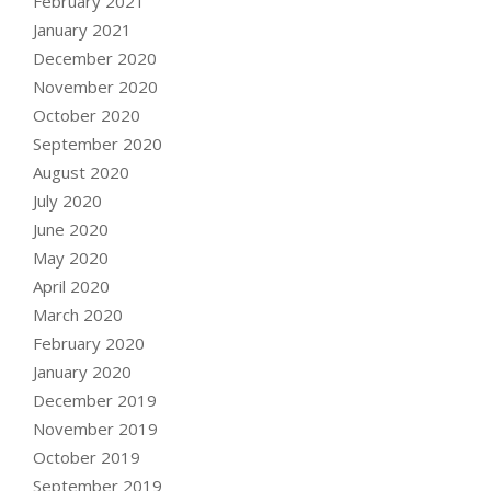
February 2021
January 2021
December 2020
November 2020
October 2020
September 2020
August 2020
July 2020
June 2020
May 2020
April 2020
March 2020
February 2020
January 2020
December 2019
November 2019
October 2019
September 2019