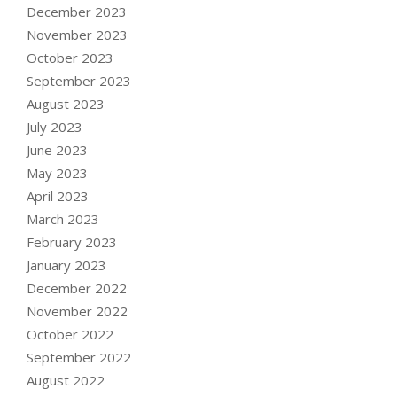
December 2023
November 2023
October 2023
September 2023
August 2023
July 2023
June 2023
May 2023
April 2023
March 2023
February 2023
January 2023
December 2022
November 2022
October 2022
September 2022
August 2022