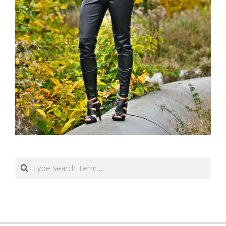
Search