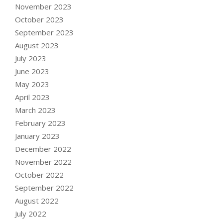
November 2023
October 2023
September 2023
August 2023
July 2023
June 2023
May 2023
April 2023
March 2023
February 2023
January 2023
December 2022
November 2022
October 2022
September 2022
August 2022
July 2022