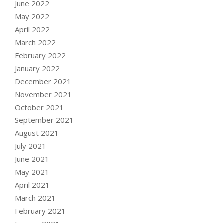
June 2022
May 2022
April 2022
March 2022
February 2022
January 2022
December 2021
November 2021
October 2021
September 2021
August 2021
July 2021
June 2021
May 2021
April 2021
March 2021
February 2021