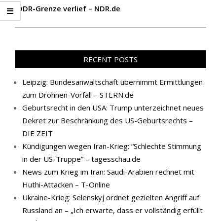
DDR-Grenze verlief – NDR.de
RECENT POSTS
Leipzig: Bundesanwaltschaft übernimmt Ermittlungen
zum Drohnen-Vorfall – STERN.de
Geburtsrecht in den USA: Trump unterzeichnet neues
Dekret zur Beschränkung des US-Geburtsrechts –
DIE ZEIT
Kündigungen wegen Iran-Krieg: “Schlechte Stimmung
in der US-Truppe” – tagesschau.de
News zum Krieg im Iran: Saudi-Arabien rechnet mit
Huthi-Attacken – T-Online
Ukraine-Krieg: Selenskyj ordnet gezielten Angriff auf
Russland an – „Ich erwarte, dass er vollständig erfüllt