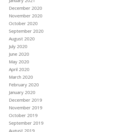
January 2021
December 2020
November 2020
October 2020
September 2020
August 2020
July 2020
June 2020
May 2020
April 2020
March 2020
February 2020
January 2020
December 2019
November 2019
October 2019
September 2019
August 2019