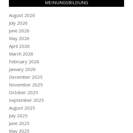
MEINUNGSBILDUNG
August 2026
July 2026
June 2026
May 2026
April 2026
March 2026
February 2026
January 2026
December 2025
November 2025
October 2025
September 2025
August 2025
July 2025
June 2025
May 2025