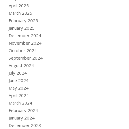
April 2025
March 2025
February 2025
January 2025
December 2024
November 2024
October 2024
September 2024
August 2024
July 2024
June 2024
May 2024
April 2024
March 2024
February 2024
January 2024
December 2023