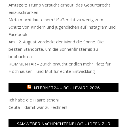
Amtszeit: Trump versucht erneut, das Geburtsrecht
einzuschränken
Meta macht laut einem US-Gericht zu wenig zum
Schutz von Kindern und Jugendlichen auf Instagram und
Facebook
Am 12. August verdeckt der Mond die Sonne. Die
besten Standorte, um die Sonnenfinsternis zu
beobachten
KOMMENTAR - Zürich braucht endlich mehr Platz für
Hochhäuser – und Mut für echte Entwicklung
INTERNET24 – BOULEVARD 2026
Ich habe die Haare schön!
Ceuta – damit war zu rechnen!
SAMWEBER NACHRICHTENBLOG – IDEEN ZUR