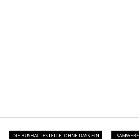
DIE BUSHALTESTELLE, OHNE DASS EIN
SAMWEBER