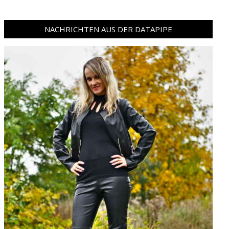
NACHRICHTEN AUS DER DATAPIPE