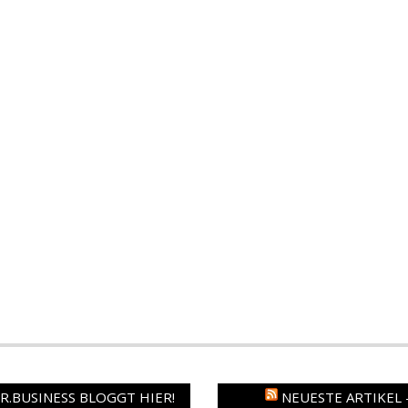
.BUSINESS BLOGGT HIER!
NEUESTE ARTIKEL 