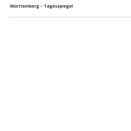
Württemberg – Tagesspiegel