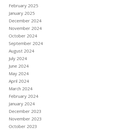
February 2025
January 2025
December 2024
November 2024
October 2024
September 2024
August 2024
July 2024
June 2024
May 2024
April 2024
March 2024
February 2024
January 2024
December 2023
November 2023
October 2023