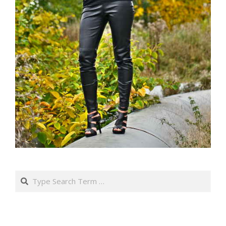
Search