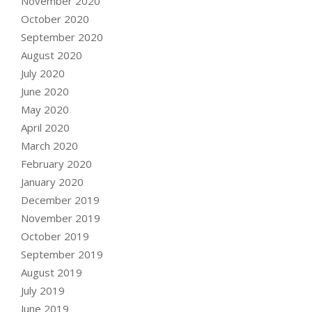
November 2020
October 2020
September 2020
August 2020
July 2020
June 2020
May 2020
April 2020
March 2020
February 2020
January 2020
December 2019
November 2019
October 2019
September 2019
August 2019
July 2019
June 2019