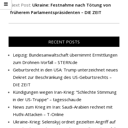
Next Post:
Ukraine: Festnahme nach Tötung von
früherem Parlamentspräsidenten – DIE ZEIT
RECENT POSTS
Leipzig: Bundesanwaltschaft übernimmt Ermittlungen
zum Drohnen-Vorfall – STERN.de
Geburtsrecht in den USA: Trump unterzeichnet neues
Dekret zur Beschränkung des US-Geburtsrechts –
DIE ZEIT
Kündigungen wegen Iran-Krieg: “Schlechte Stimmung
in der US-Truppe” – tagesschau.de
News zum Krieg im Iran: Saudi-Arabien rechnet mit
Huthi-Attacken – T-Online
Ukraine-Krieg: Selenskyj ordnet gezielten Angriff auf