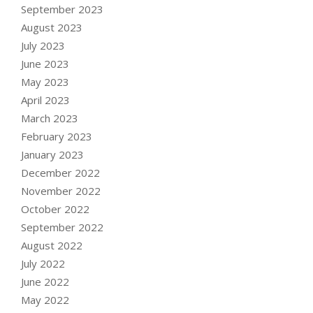
September 2023
August 2023
July 2023
June 2023
May 2023
April 2023
March 2023
February 2023
January 2023
December 2022
November 2022
October 2022
September 2022
August 2022
July 2022
June 2022
May 2022