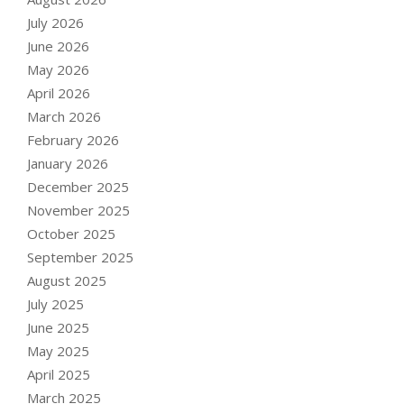
July 2026
June 2026
May 2026
April 2026
March 2026
February 2026
January 2026
December 2025
November 2025
October 2025
September 2025
August 2025
July 2025
June 2025
May 2025
April 2025
March 2025