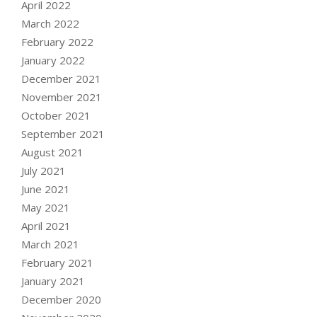
April 2022
March 2022
February 2022
January 2022
December 2021
November 2021
October 2021
September 2021
August 2021
July 2021
June 2021
May 2021
April 2021
March 2021
February 2021
January 2021
December 2020