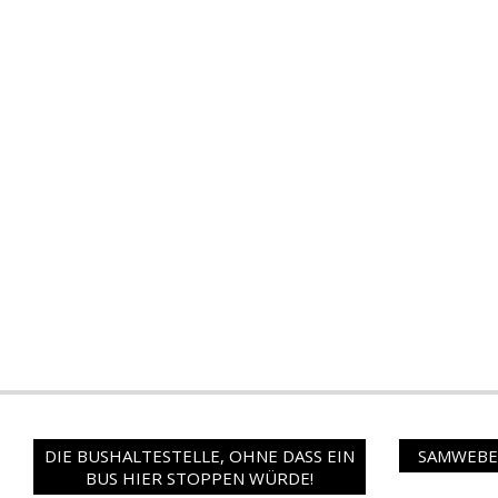
DIE BUSHALTESTELLE, OHNE DASS EIN
SAMWEBER
BUS HIER STOPPEN WÜRDE!