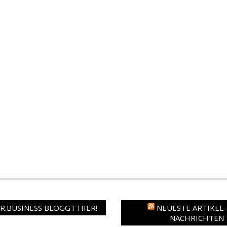
.BUSINESS BLOGGT HIER!
NEUESTE ARTIKEL 
NACHRICHTEN