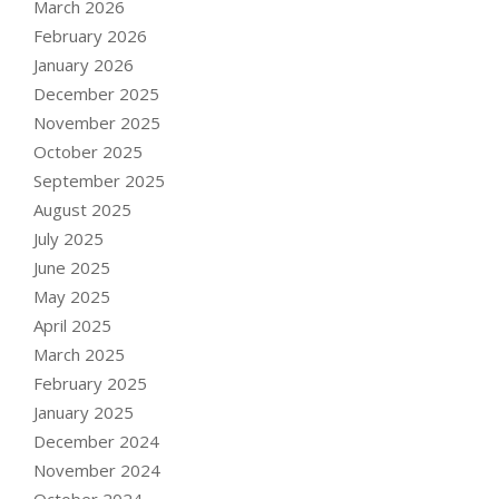
March 2026
February 2026
January 2026
December 2025
November 2025
October 2025
September 2025
August 2025
July 2025
June 2025
May 2025
April 2025
March 2025
February 2025
January 2025
December 2024
November 2024
October 2024