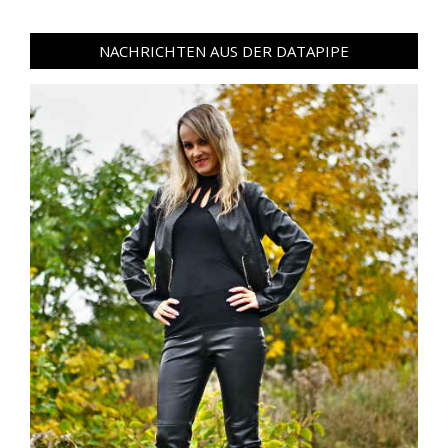
NACHRICHTEN AUS DER DATAPIPE