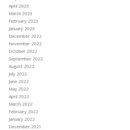
April 2023
March 2023
February 2023
January 2023
December 2022
November 2022
October 2022
September 2022
August 2022
July 2022
June 2022
May 2022
April 2022
March 2022
February 2022
January 2022
December 2021