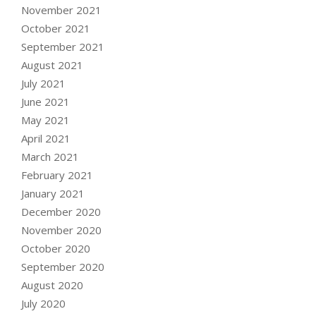
November 2021
October 2021
September 2021
August 2021
July 2021
June 2021
May 2021
April 2021
March 2021
February 2021
January 2021
December 2020
November 2020
October 2020
September 2020
August 2020
July 2020