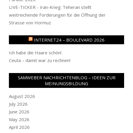
LIVE-TICKER - Iran-Krieg: Teheran stellt
weitreichende Forderungen für die Öffnung der
Strasse von Hormuz
INTERNET24 – BOULEVARD 2026
Ich habe die Haare schön!
Ceuta – damit war zu rechnen!
SAMWEBER NACHRICHTENBLOG – IDEEN ZUR
MEINUNGSBILDUNG
August 2026
July 2026
June 2026
May 2026
April 2026