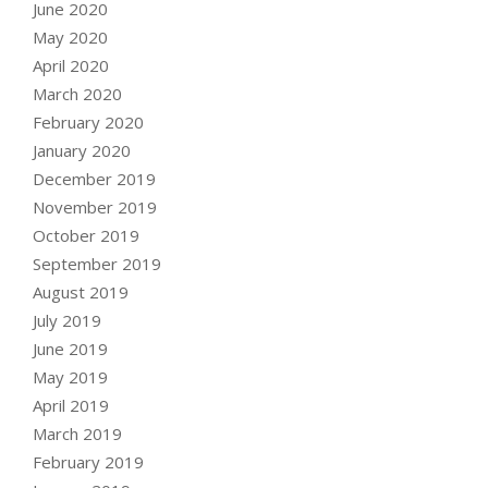
June 2020
May 2020
April 2020
March 2020
February 2020
January 2020
December 2019
November 2019
October 2019
September 2019
August 2019
July 2019
June 2019
May 2019
April 2019
March 2019
February 2019