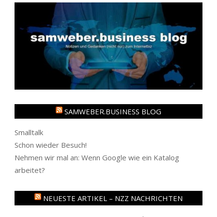
SAMWEBER.BUSINESS BLOG
Smalltalk
Schon wieder Besuch!
Nehmen wir mal an: Wenn Google wie ein Katalog
arbeitet?
NEUESTE ARTIKEL – NZZ NACHRICHTEN