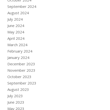
September 2024
August 2024
July 2024
June 2024
May 2024
April 2024
March 2024
February 2024
January 2024
December 2023
November 2023
October 2023
September 2023
August 2023
July 2023
June 2023
May 2023