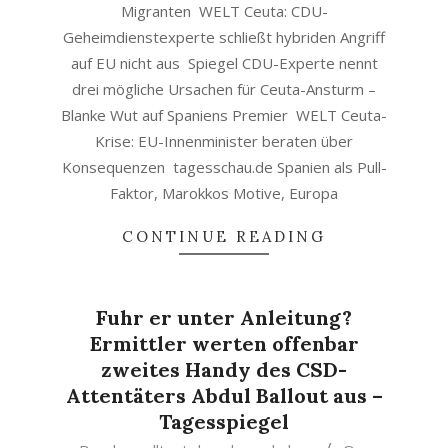
Migranten WELT Ceuta: CDU-
Geheimdienstexperte schließt hybriden Angriff
auf EU nicht aus Spiegel CDU-Experte nennt
drei mögliche Ursachen für Ceuta-Ansturm –
Blanke Wut auf Spaniens Premier WELT Ceuta-
Krise: EU-Innenminister beraten über
Konsequenzen tagesschau.de Spanien als Pull-
Faktor, Marokkos Motive, Europa
CONTINUE READING
Fuhr er unter Anleitung?
Ermittler werten offenbar
zweites Handy des CSD-
Attentäters Abdul Ballout aus –
Tagesspiegel
2026-