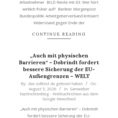
Arbeitnehmer BILD Rente mit 63: Wer hört
wirklich früher auf? Berliner Morgenpost
Bundespolitik: Arbeitgeberverband kritisiert
Widerstand gegen Ende der
CONTINUE READING
„Auch mit physischen
Barrieren“ – Dobrindt fordert
bessere Sicherung der EU-
Außengrenzen – WELT
2026-
By:
das solltest du gelesen haben
On:
August 5, 2026
In:
Samweber
08-
Nachrichtenblog - Weltnachrichten aus dem
05
Google Newsfeed
„Auch mit physischen Barrieren“ – Dobrindt
fordert bessere Sicherung der EU-