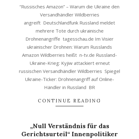
“Russisches Amazon” – Warum die Ukraine den
Versandhändler Wildberries
angreift Deutschlandfunk Russland meldet
mehrere Tote durch ukrainische
Drohnenangriffe tagesschau.de Im Visier
ukrainischer Drohnen: Warum Russlands
Amazon Wildberries heißt n-tv.de Russland-
Ukraine-Krieg: Kyjiw attackiert erneut
russischen Versandhändler Wildberries Spiegel
Ukraine-Ticker: Drohnenangriff auf Online-
Händler in Russland BR
CONTINUE READING
„Null Verständnis für das
Gerichtsurteil“ Innenpolitiker