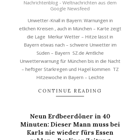
Nachrichtenblog - Weltnachrichten aus dem
06
Google Newsfeed
Unwetter-Knall in Bayern: Warnungen in
etlichen Kreisen , auch in München – Karte zeigt
die Lage Merkur Wetter – Hitze lässt in
Bayern etwas nach – schwere Unwetter im
Süden – Bayern SZ.de Amtliche
Unwetterwarnung für München bis in die Nacht
– heftiger Starkregen und Hagel kommen TZ
Hitzewoche in Bayern – Leichte
CONTINUE READING
Neun Erdbeerdöner in 40
Minuten: Dieser Mann muss bei
Karls nie wieder fürs Essen