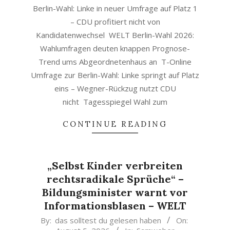
Berlin-Wahl: Linke in neuer Umfrage auf Platz 1
– CDU profitiert nicht von
Kandidatenwechsel WELT Berlin-Wahl 2026:
Wahlumfragen deuten knappen Prognose-
Trend ums Abgeordnetenhaus an T-Online
Umfrage zur Berlin-Wahl: Linke springt auf Platz
eins – Wegner-Rückzug nutzt CDU
nicht Tagesspiegel Wahl zum
CONTINUE READING
„Selbst Kinder verbreiten
rechtsradikale Sprüche“ –
Bildungsminister warnt vor
Informationsblasen – WELT
2026-
By:
das solltest du gelesen haben
On: