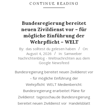
CONTINUE READING
Bundesregierung bereitet
neuen Zivildienst vor – für
mögliche Einführung der
Wehrpflicht – WELT
2026-
By:
das solltest du gelesen haben
On:
August 4, 2026
In:
Samweber
08-
Nachrichtenblog - Weltnachrichten aus dem
04
Google Newsfeed
Bundesregierung bereitet neuen Zivildienst vor
– für mögliche Einführung der
Wehrpflicht WELT Medienbericht:
Bundesregierung erarbeitet Pläne für
Zivildienst tagesschau.de Bundesregierung
bereitet neuen Zivildienst vor Handelsblatt