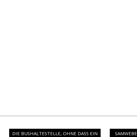
DIE BUSHALTESTELLE, OHNE DASS EIN
SAMWEBER