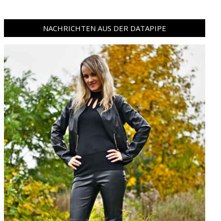
NACHRICHTEN AUS DER DATAPIPE