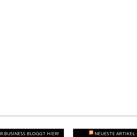
.BUSINESS BLOGGT HIER!
NEUESTE ARTIKEL 