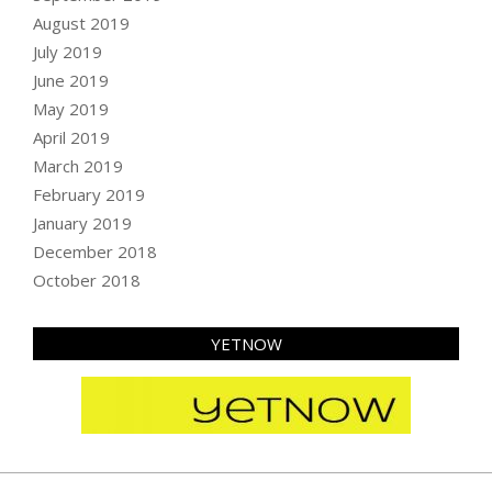
August 2019
July 2019
June 2019
May 2019
April 2019
March 2019
February 2019
January 2019
December 2018
October 2018
YETNOW