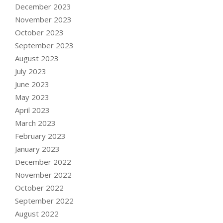
December 2023
November 2023
October 2023
September 2023
August 2023
July 2023
June 2023
May 2023
April 2023
March 2023
February 2023
January 2023
December 2022
November 2022
October 2022
September 2022
August 2022