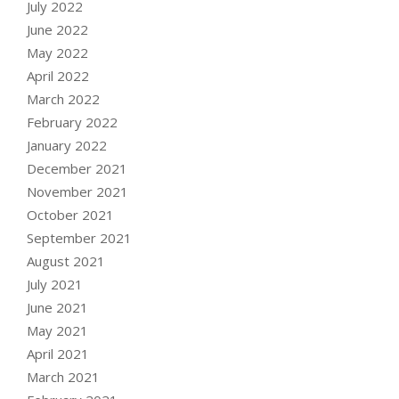
July 2022
June 2022
May 2022
April 2022
March 2022
February 2022
January 2022
December 2021
November 2021
October 2021
September 2021
August 2021
July 2021
June 2021
May 2021
April 2021
March 2021