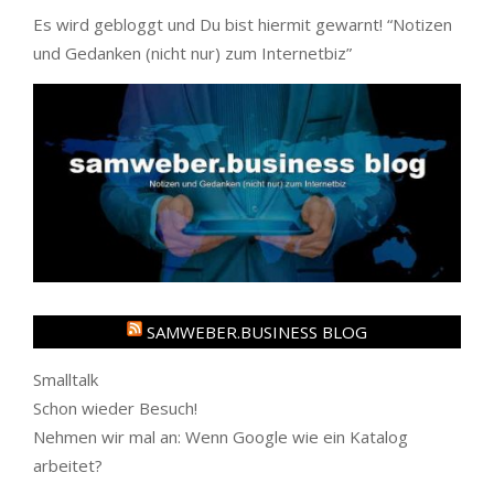
Es wird gebloggt und Du bist hiermit gewarnt! “
Notizen
und Gedanken (nicht nur) zum Internetbiz
”
SAMWEBER.BUSINESS BLOG
Smalltalk
Schon wieder Besuch!
Nehmen wir mal an: Wenn Google wie ein Katalog
arbeitet?