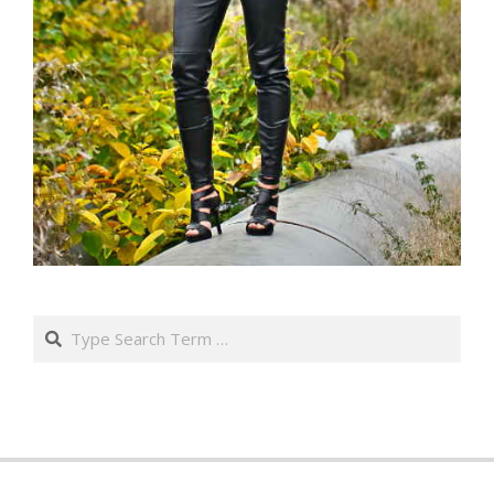
Search