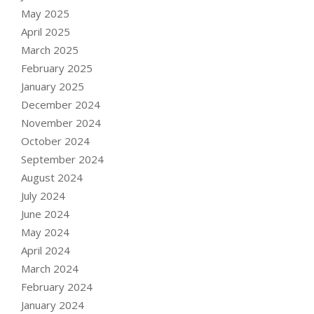
May 2025
April 2025
March 2025
February 2025
January 2025
December 2024
November 2024
October 2024
September 2024
August 2024
July 2024
June 2024
May 2024
April 2024
March 2024
February 2024
January 2024