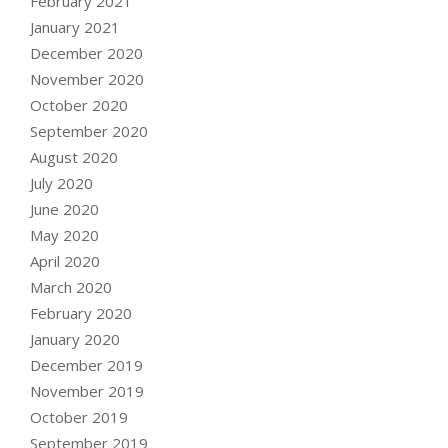
February 2021
January 2021
December 2020
November 2020
October 2020
September 2020
August 2020
July 2020
June 2020
May 2020
April 2020
March 2020
February 2020
January 2020
December 2019
November 2019
October 2019
September 2019