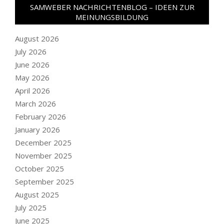
SAMWEBER NACHRICHTENBLOG – IDEEN ZUR
MEINUNGSBILDUNG
August 2026
July 2026
June 2026
May 2026
April 2026
March 2026
February 2026
January 2026
December 2025
November 2025
October 2025
September 2025
August 2025
July 2025
June 2025