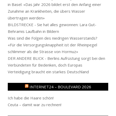
in Basel: «Das Jahr 2026 bildet erst den Anfang einer
Zunahme an Krankheiten, die übers Wasser
übertragen werden»
BILDSTRECKE - Sie hat alles gewonnen: Lara Gut-
Behramis Laufbahn in Bildern
Was sind die Folgen des niedrigen Wasserstands?
«Für die Versorgungsknappheit ist der Rheinpegel
schlimmer als die Strasse von Hormuz»
DER ANDERE BLICK - Berlins Aufrüstung sorgt bei den
Verbündeten für Bedenken, doch Europas
Verteidigung braucht ein starkes Deutschland
INTERNET24 – BOULEVARD 2026
Ich habe die Haare schön!
Ceuta – damit war zu rechnen!