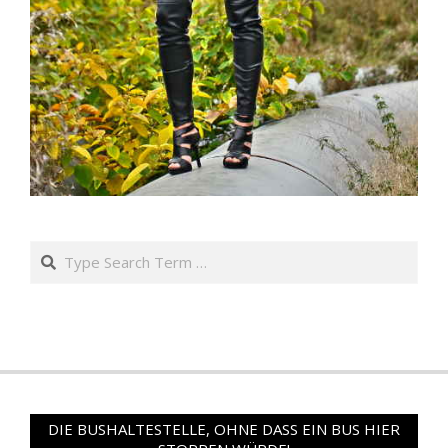
Search
DIE BUSHALTESTELLE, OHNE DASS EIN BUS HIER