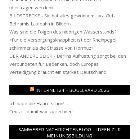
übertragen werden»
BILDSTRECKE - Sie hat alles gewonnen: Lara Gut-
Behramis Laufbahn in Bildern
Was sind die Folgen des niedrigen Wasserstands?
«Für die Versorgungsknappheit ist der Rheinpegel
schlimmer als die Strasse von Hormuz»
DER ANDERE BLICK - Berlins Aufrüstung sorgt bei den
Verbündeten für Bedenken, doch Europas
Verteidigung braucht ein starkes Deutschland
INTERNET24 – BOULEVARD 2026
Ich habe die Haare schön!
Ceuta – damit war zu rechnen!
SAMWEBER NACHRICHTENBLOG – IDEEN ZUR
MEINUNGSBILDUNG