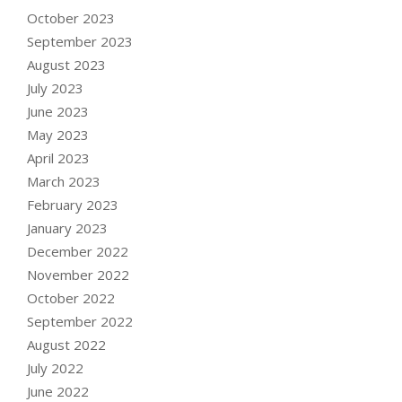
October 2023
September 2023
August 2023
July 2023
June 2023
May 2023
April 2023
March 2023
February 2023
January 2023
December 2022
November 2022
October 2022
September 2022
August 2022
July 2022
June 2022