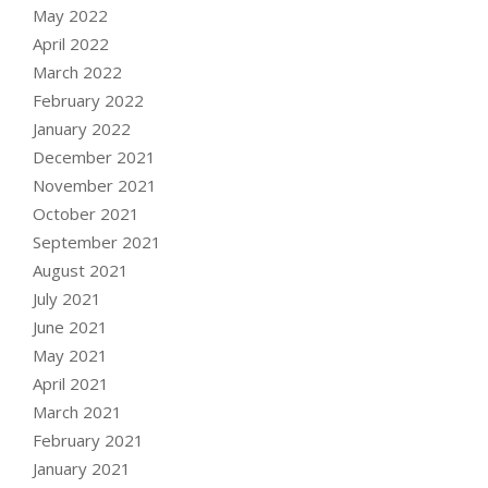
May 2022
April 2022
March 2022
February 2022
January 2022
December 2021
November 2021
October 2021
September 2021
August 2021
July 2021
June 2021
May 2021
April 2021
March 2021
February 2021
January 2021