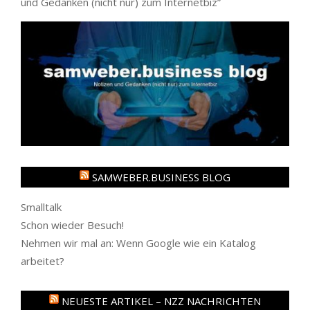
und Gedanken (nicht nur) zum Internetbiz
”
SAMWEBER.BUSINESS BLOG
Smalltalk
Schon wieder Besuch!
Nehmen wir mal an: Wenn Google wie ein Katalog
arbeitet?
NEUESTE ARTIKEL – NZZ NACHRICHTEN