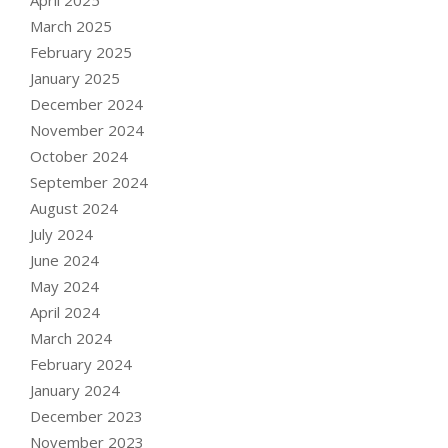
March 2025
February 2025
January 2025
December 2024
November 2024
October 2024
September 2024
August 2024
July 2024
June 2024
May 2024
April 2024
March 2024
February 2024
January 2024
December 2023
November 2023