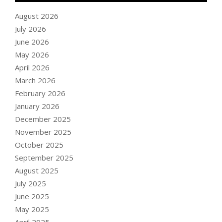
August 2026
July 2026
June 2026
May 2026
April 2026
March 2026
February 2026
January 2026
December 2025
November 2025
October 2025
September 2025
August 2025
July 2025
June 2025
May 2025
April 2025