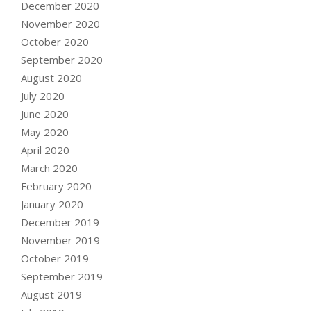
December 2020
November 2020
October 2020
September 2020
August 2020
July 2020
June 2020
May 2020
April 2020
March 2020
February 2020
January 2020
December 2019
November 2019
October 2019
September 2019
August 2019